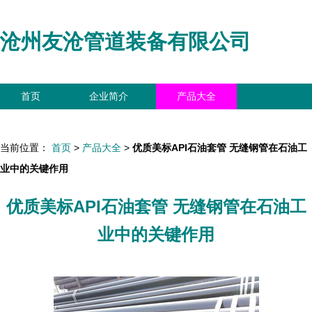
沧州友沧管道装备有限公司
首页
企业简介
产品大全
联系我们
企业信息
访客留言
当前位置：
首页
>
产品大全
>
优质美标API石油套管 无缝钢管在石油工
业中的关键作用
优质美标API石油套管 无缝钢管在石油工
业中的关键作用