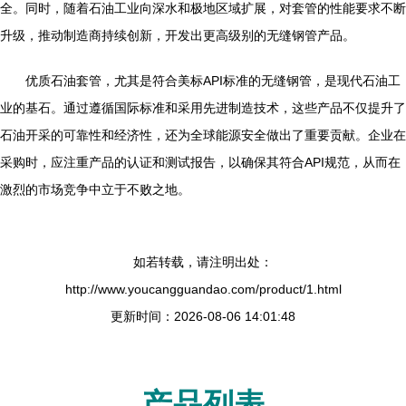
全。同时，随着石油工业向深水和极地区域扩展，对套管的性能要求不断
升级，推动制造商持续创新，开发出更高级别的无缝钢管产品。
优质石油套管，尤其是符合美标API标准的无缝钢管，是现代石油工
业的基石。通过遵循国际标准和采用先进制造技术，这些产品不仅提升了
石油开采的可靠性和经济性，还为全球能源安全做出了重要贡献。企业在
采购时，应注重产品的认证和测试报告，以确保其符合API规范，从而在
激烈的市场竞争中立于不败之地。
如若转载，请注明出处：
http://www.youcangguandao.com/product/1.html
更新时间：2026-08-06 14:01:48
产品列表