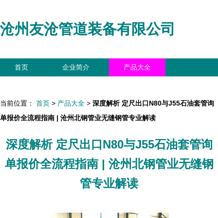
沧州友沧管道装备有限公司
首页
企业简介
产品大全
联系我们
企业信息
访客留言
当前位置：
首页
>
产品大全
>
深度解析 定尺出口N80与J55石油套管询
单报价全流程指南 | 沧州北钢管业无缝钢管专业解读
深度解析 定尺出口N80与J55石油套管询
单报价全流程指南 | 沧州北钢管业无缝钢
管专业解读