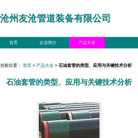
沧州友沧管道装备有限公司
首页
企业简介
产品大全
联系我们
企业信息
访客留言
当前位置：
首页
>
产品大全
>
石油套管的类型、应用与关键技术分析
石油套管的类型、应用与关键技术分析