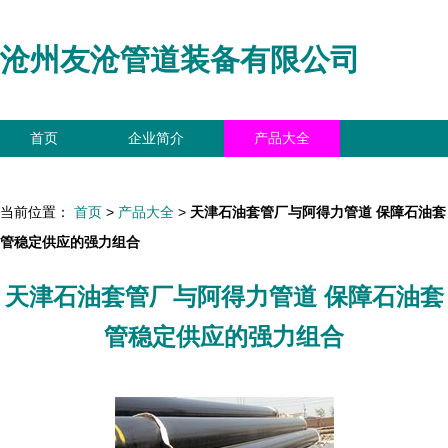
沧州友沧管道装备有限公司
首页
企业简介
产品大全
联系我们
企业信息
访客留言
当前位置：
首页
>
产品大全
>
天津石油套管厂与阿得力管道 保障石油套
管稳定供应的强力组合
天津石油套管厂与阿得力管道 保障石油套
管稳定供应的强力组合