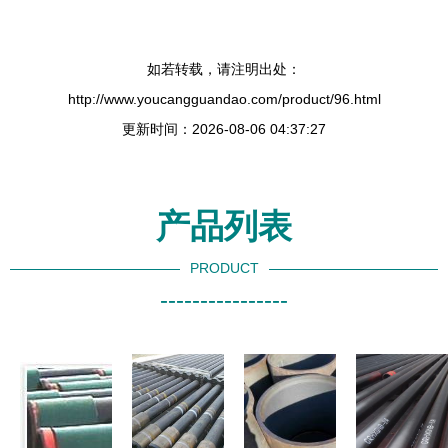
如若转载，请注明出处：
http://www.youcangguandao.com/product/96.html
更新时间：2026-08-06 04:37:27
产品列表
PRODUCT
----------------