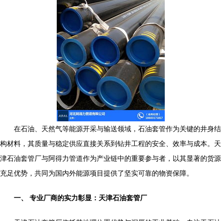
在石油、天然气等能源开采与输送领域，石油套管作为关键的井身结
构材料，其质量与稳定供应直接关系到钻井工程的安全、效率与成本。天
津石油套管厂与阿得力管道作为产业链中的重要参与者，以其显著的货源
充足优势，共同为国内外能源项目提供了坚实可靠的物资保障。
一、 专业厂商的实力彰显：天津石油套管厂